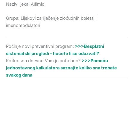
Naziv lijeka: Alfimid
Grupa: Lijekovi za liječenje zloćudnih bolesti i
imunomodulatori
Počinje novi preventivni program:
>>>Besplatni
sistematski pregledi – hoćete li se odazvati?
Koliko sna dnevno Vam je potrebno?
>>>Pomoću
jednostavnog kalkulatora saznajte koliko sna trebate
svakog dana