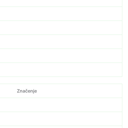
Značenje