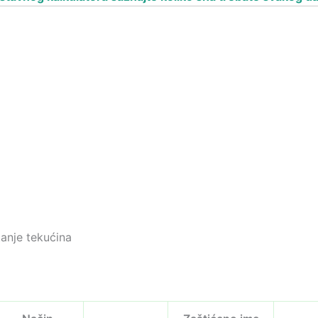
anje tekućina