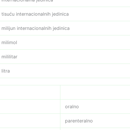
tisuću internacionalnih jedinica
milijun internacionalnih jedinica
milimol
mililitar
litra
oralno
parenteralno