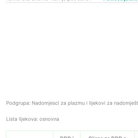
Podgrupa: Nadomjesci za plazmu i lijekovi za nadomješt
Lista lijekova: osnovna