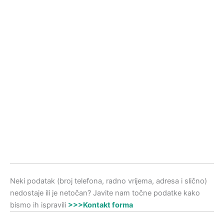
Neki podatak (broj telefona, radno vrijema, adresa i slično)
nedostaje ili je netočan? Javite nam točne podatke kako
bismo ih ispravili
>>>Kontakt forma