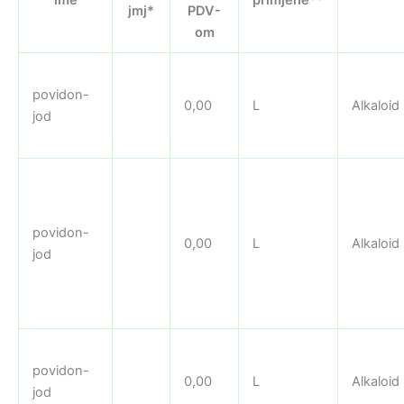
jmj*
PDV-
om
povidon-
0,00
L
Alkaloid
jod
povidon-
0,00
L
Alkaloid
jod
povidon-
0,00
L
Alkaloid
jod