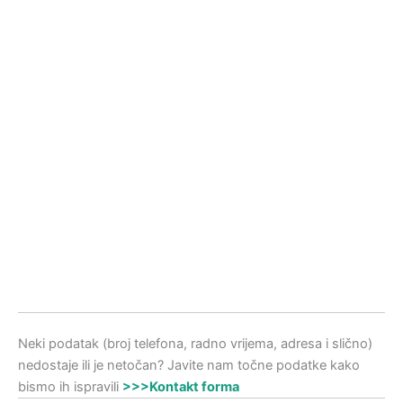
Neki podatak (broj telefona, radno vrijema, adresa i slično)
nedostaje ili je netočan? Javite nam točne podatke kako
bismo ih ispravili
>>>Kontakt forma