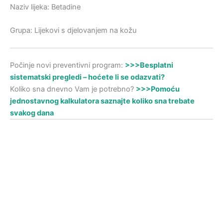
Naziv lijeka: Betadine
Grupa: Lijekovi s djelovanjem na kožu
Počinje novi preventivni program:
>>>Besplatni
sistematski pregledi – hoćete li se odazvati?
Koliko sna dnevno Vam je potrebno?
>>>Pomoću
jednostavnog kalkulatora saznajte koliko sna trebate
svakog dana