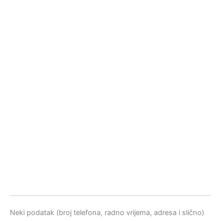
Neki podatak (broj telefona, radno vrijema, adresa i slično)