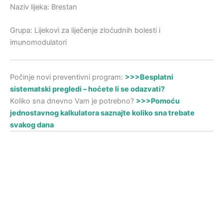
Naziv lijeka: Brestan
Grupa: Lijekovi za liječenje zloćudnih bolesti i
imunomodulatori
Počinje novi preventivni program:
>>>Besplatni
sistematski pregledi – hoćete li se odazvati?
Koliko sna dnevno Vam je potrebno?
>>>Pomoću
jednostavnog kalkulatora saznajte koliko sna trebate
svakog dana