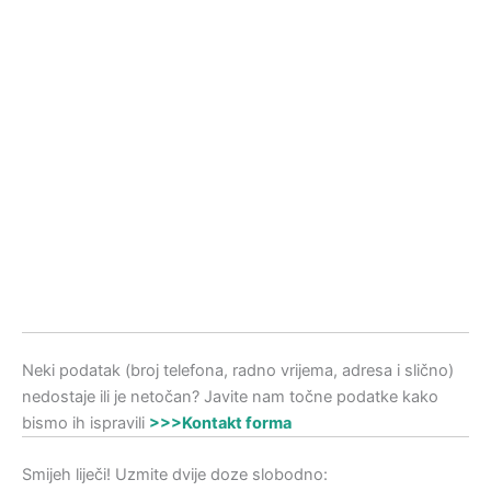
Neki podatak (broj telefona, radno vrijema, adresa i slično)
nedostaje ili je netočan? Javite nam točne podatke kako
bismo ih ispravili
>>>Kontakt forma
Smijeh liječi! Uzmite dvije doze slobodno: