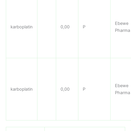
Ebewe
karboplatin
0,00
P
Pharma
Ebewe
karboplatin
0,00
P
Pharma