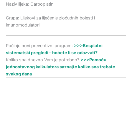
Naziv lijeka: Carboplatin
Grupa: Lijekovi za liječenje zloćudnih bolesti i
imunomodulatori
Počinje novi preventivni program:
>>>Besplatni
sistematski pregledi – hoćete li se odazvati?
Koliko sna dnevno Vam je potrebno?
>>>Pomoću
jednostavnog kalkulatora saznajte koliko sna trebate
svakog dana