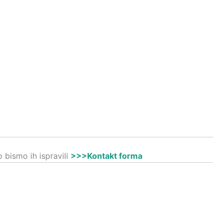
 bismo ih ispravili
>>>Kontakt forma