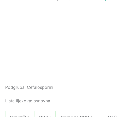
Podgrupa: Cefalosporini
Lista lijekova: osnovna