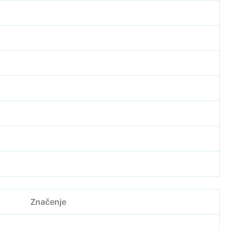
Značenje