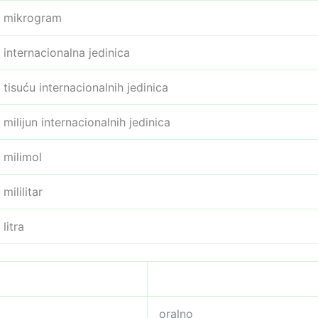
mikrogram
internacionalna jedinica
tisuću internacionalnih jedinica
milijun internacionalnih jedinica
milimol
mililitar
litra
oralno