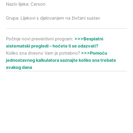
Naziv lijeka: Cerson
Grupa: Lijekovi s djelovanjem na živčani sustav
Počinje novi preventivni program:
>>>Besplatni
sistematski pregledi – hoćete li se odazvati?
Koliko sna dnevno Vam je potrebno?
>>>Pomoću
jednostavnog kalkulatora saznajte koliko sna trebate
svakog dana