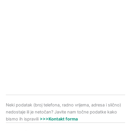
Neki podatak (broj telefona, radno vrijema, adresa i slično)
nedostaje ili je netočan? Javite nam točne podatke kako
bismo ih ispravili
>>>Kontakt forma