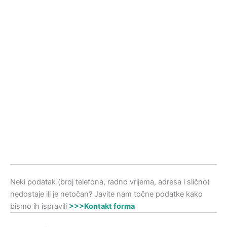
Neki podatak (broj telefona, radno vrijema, adresa i slično)
nedostaje ili je netočan? Javite nam točne podatke kako
bismo ih ispravili
>>>Kontakt forma