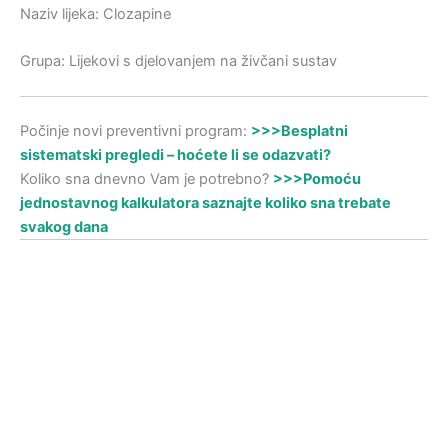
Naziv lijeka: Clozapine
Grupa: Lijekovi s djelovanjem na živčani sustav
Počinje novi preventivni program:
>>>Besplatni
sistematski pregledi – hoćete li se odazvati?
Koliko sna dnevno Vam je potrebno?
>>>Pomoću
jednostavnog kalkulatora saznajte koliko sna trebate
svakog dana