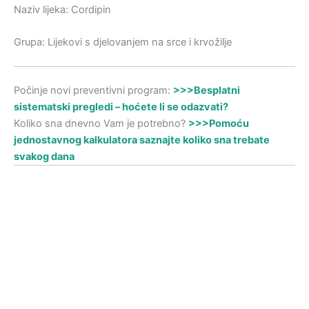
Naziv lijeka: Cordipin
Grupa: Lijekovi s djelovanjem na srce i krvožilje
Počinje novi preventivni program:
>>>Besplatni
sistematski pregledi – hoćete li se odazvati?
Koliko sna dnevno Vam je potrebno?
>>>Pomoću
jednostavnog kalkulatora saznajte koliko sna trebate
svakog dana