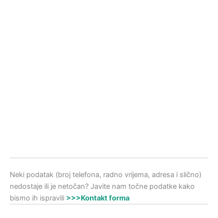
Neki podatak (broj telefona, radno vrijema, adresa i slično)
nedostaje ili je netočan? Javite nam točne podatke kako
bismo ih ispravili
>>>Kontakt forma