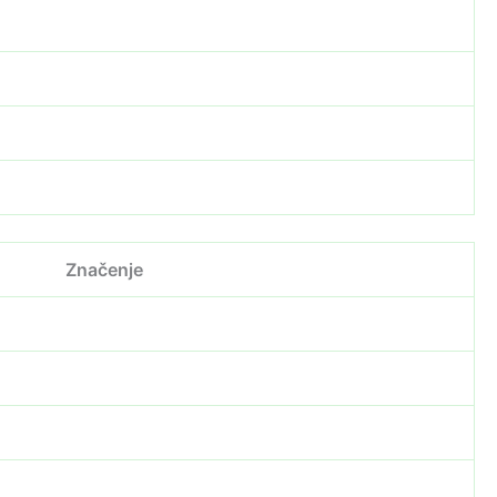
Značenje