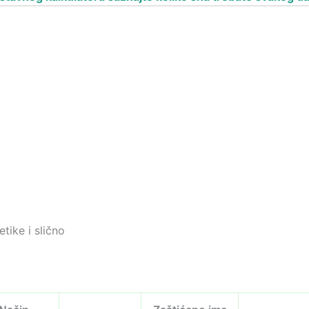
etike i slično