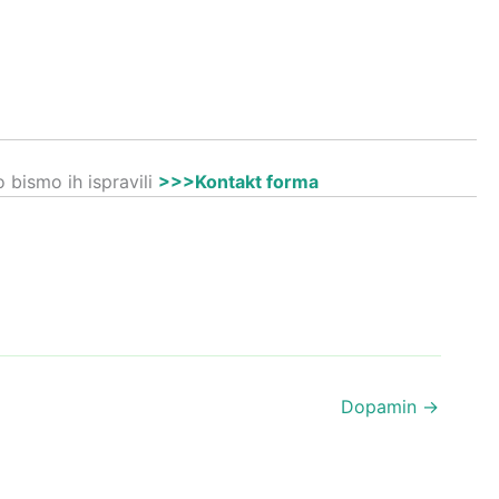
 bismo ih ispravili
>>>Kontakt forma
Dopamin
→