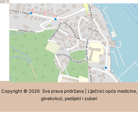
Copyright © 2026 Sva prava pridržana | Liječnici opće medicine,
ginekolozi, pedijatri i zubari