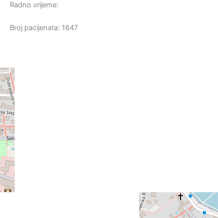
Radno vrijeme:
Broj pacijenata: 1647