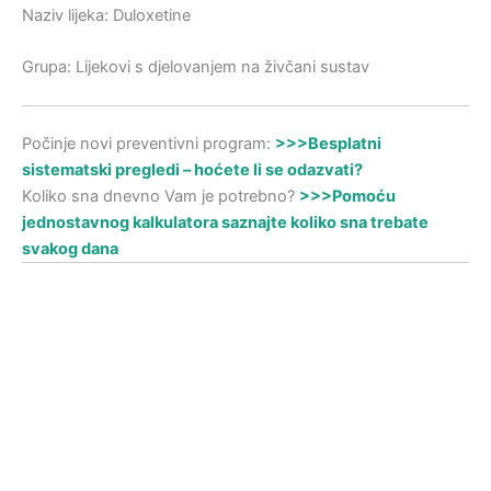
Naziv lijeka: Duloxetine
Grupa: Lijekovi s djelovanjem na živčani sustav
Počinje novi preventivni program:
>>>Besplatni
sistematski pregledi – hoćete li se odazvati?
Koliko sna dnevno Vam je potrebno?
>>>Pomoću
jednostavnog kalkulatora saznajte koliko sna trebate
svakog dana