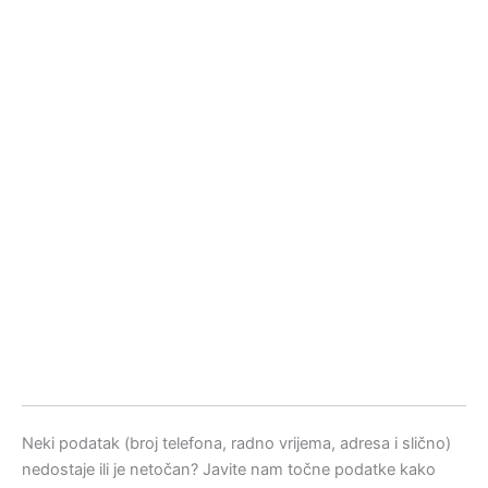
Neki podatak (broj telefona, radno vrijema, adresa i slično)
nedostaje ili je netočan? Javite nam točne podatke kako