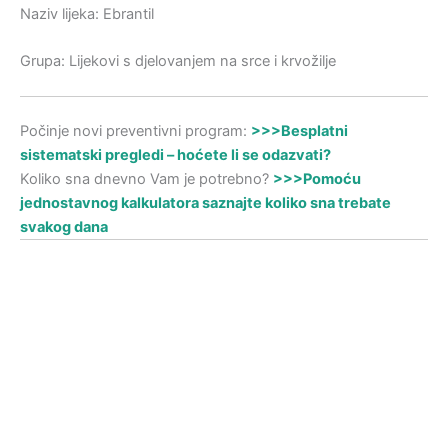
Naziv lijeka: Ebrantil
Grupa: Lijekovi s djelovanjem na srce i krvožilje
Počinje novi preventivni program:
>>>Besplatni
sistematski pregledi – hoćete li se odazvati?
Koliko sna dnevno Vam je potrebno?
>>>Pomoću
jednostavnog kalkulatora saznajte koliko sna trebate
svakog dana