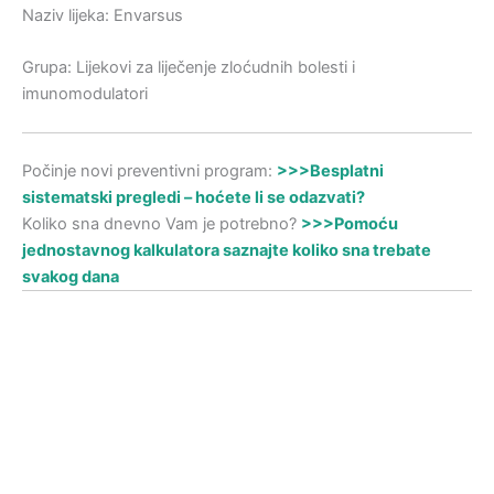
Naziv lijeka: Envarsus
Grupa: Lijekovi za liječenje zloćudnih bolesti i
imunomodulatori
Počinje novi preventivni program:
>>>Besplatni
sistematski pregledi – hoćete li se odazvati?
Koliko sna dnevno Vam je potrebno?
>>>Pomoću
jednostavnog kalkulatora saznajte koliko sna trebate
svakog dana