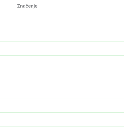
Značenje