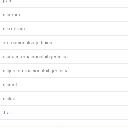
gram
miligram
mikrogram
internacionalna jedinica
tisuću internacionalnih jedinica
milijun internacionalnih jedinica
milimol
mililitar
litra