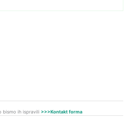
 bismo ih ispravili
>>>Kontakt forma