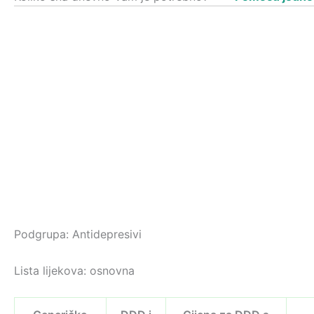
Podgrupa: Antidepresivi
Lista lijekova: osnovna