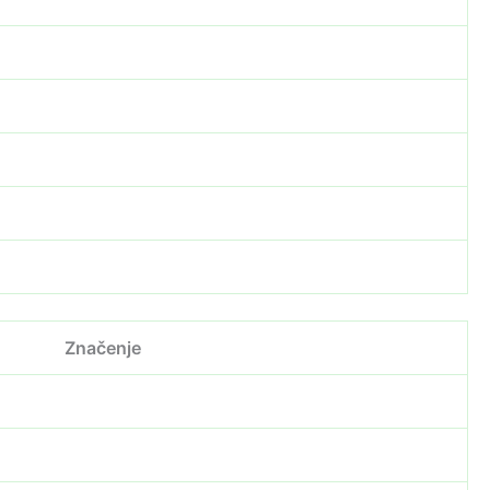
Značenje