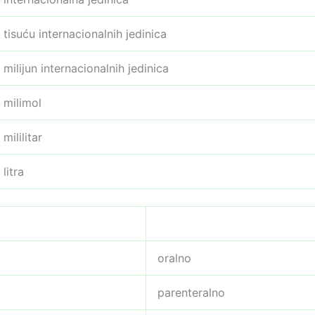
tisuću internacionalnih jedinica
milijun internacionalnih jedinica
milimol
mililitar
litra
oralno
parenteralno