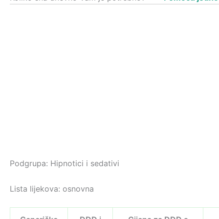
Podgrupa: Hipnotici i sedativi
Lista lijekova: osnovna