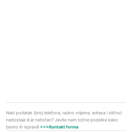
Neki podatak (broj telefona, radno vrijema, adresa i slično)
nedostaje ili je netočan? Javite nam točne podatke kako
bismo ih ispravili
>>>Kontakt forma