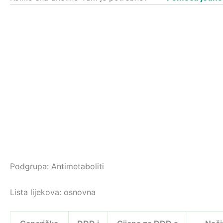
Podgrupa: Antimetaboliti
Lista lijekova: osnovna