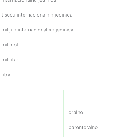
tisuću internacionalnih jedinica
milijun internacionalnih jedinica
milimol
mililitar
litra
oralno
parenteralno