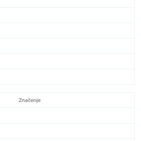
Značenje