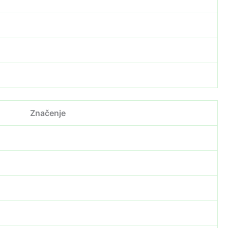
Značenje