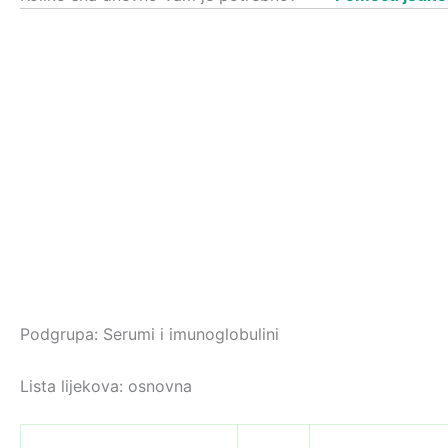
Podgrupa: Serumi i imunoglobulini
Lista lijekova: osnovna