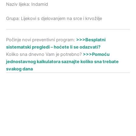
Naziv lijeka: Indamid
Grupa: Lijekovi s djelovanjem na srce i krvožilje
Počinje novi preventivni program:
>>>Besplatni
sistematski pregledi – hoćete li se odazvati?
Koliko sna dnevno Vam je potrebno?
>>>Pomoću
jednostavnog kalkulatora saznajte koliko sna trebate
svakog dana