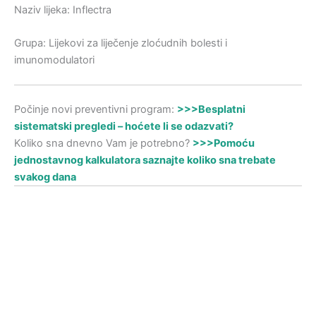
Naziv lijeka: Inflectra
Grupa: Lijekovi za liječenje zloćudnih bolesti i
imunomodulatori
Počinje novi preventivni program:
>>>Besplatni
sistematski pregledi – hoćete li se odazvati?
Koliko sna dnevno Vam je potrebno?
>>>Pomoću
jednostavnog kalkulatora saznajte koliko sna trebate
svakog dana