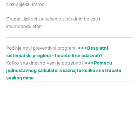
Naziv lijeka: Intron
Grupa: Lijekovi za liječenje zloćudnih bolesti i
imunomodulatori
Počinje novi preventivni program:
>>>Besplatni
sistematski pregledi – hoćete li se odazvati?
Koliko sna dnevno Vam je potrebno?
>>>Pomoću
jednostavnog kalkulatora saznajte koliko sna trebate
svakog dana