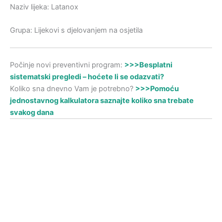
Naziv lijeka: Latanox
Grupa: Lijekovi s djelovanjem na osjetila
Počinje novi preventivni program:
>>>Besplatni
sistematski pregledi – hoćete li se odazvati?
Koliko sna dnevno Vam je potrebno?
>>>Pomoću
jednostavnog kalkulatora saznajte koliko sna trebate
svakog dana