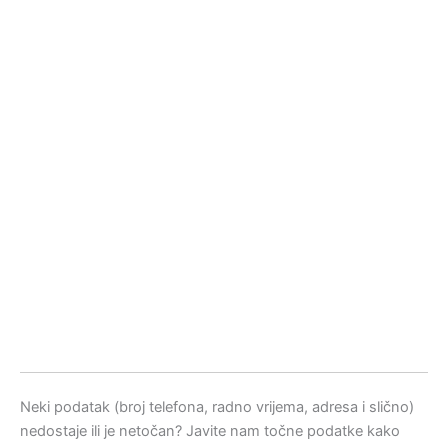
Neki podatak (broj telefona, radno vrijema, adresa i slično)
nedostaje ili je netočan? Javite nam točne podatke kako