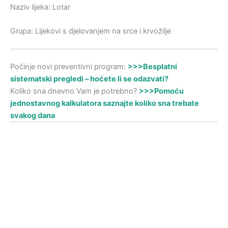
Naziv lijeka: Lotar
Grupa: Lijekovi s djelovanjem na srce i krvožilje
Počinje novi preventivni program:
>>>Besplatni
sistematski pregledi – hoćete li se odazvati?
Koliko sna dnevno Vam je potrebno?
>>>Pomoću
jednostavnog kalkulatora saznajte koliko sna trebate
svakog dana