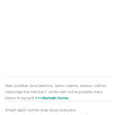
Neki podatak (broj telefona, radno vrijema, adresa i slično)
nedostaje ili je netočan? Javite nam točne podatke kako
bismo ih ispravili
>>>Kontakt forma
Smijeh liječi! Uzmite dvije doze slobodno: