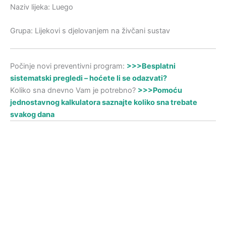
Naziv lijeka: Luego
Grupa: Lijekovi s djelovanjem na živčani sustav
Počinje novi preventivni program:
>>>Besplatni
sistematski pregledi – hoćete li se odazvati?
Koliko sna dnevno Vam je potrebno?
>>>Pomoću
jednostavnog kalkulatora saznajte koliko sna trebate
svakog dana