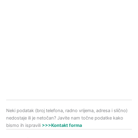
Neki podatak (broj telefona, radno vrijema, adresa i slično)
nedostaje ili je netočan? Javite nam točne podatke kako
bismo ih ispravili
>>>Kontakt forma