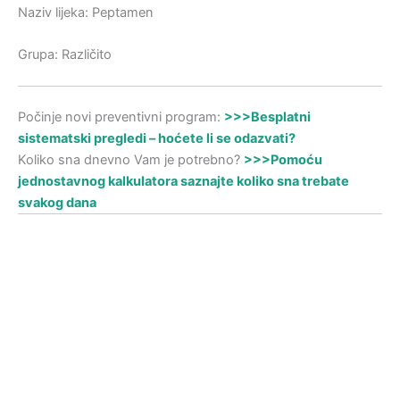
Naziv lijeka: Peptamen
Grupa: Različito
Počinje novi preventivni program:
>>>Besplatni
sistematski pregledi – hoćete li se odazvati?
Koliko sna dnevno Vam je potrebno?
>>>Pomoću
jednostavnog kalkulatora saznajte koliko sna trebate
svakog dana