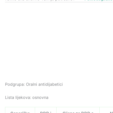
Podgrupa: Oralni antidijabetici
Lista lijekova: osnovna