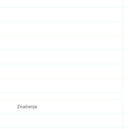
Značenje