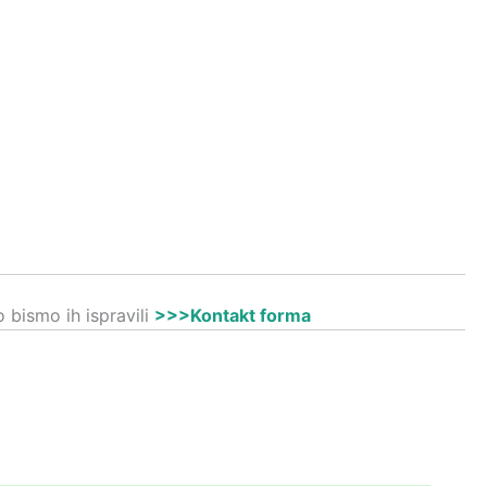
 bismo ih ispravili
>>>Kontakt forma