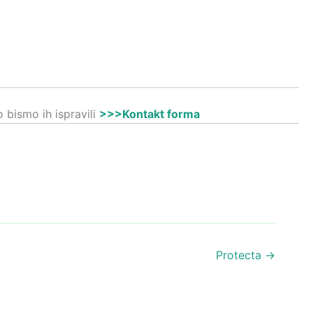
 bismo ih ispravili
>>>Kontakt forma
Protecta
→