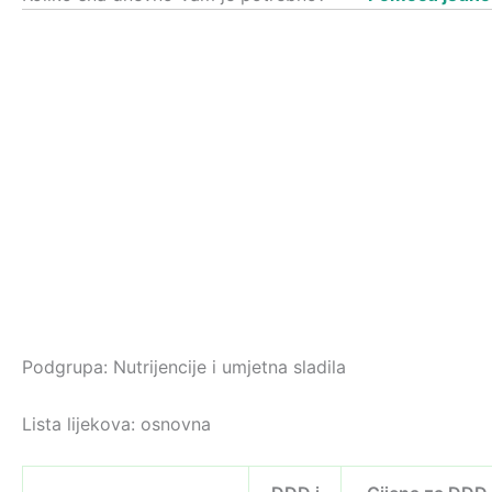
Podgrupa: Nutrijencije i umjetna sladila
Lista lijekova: osnovna