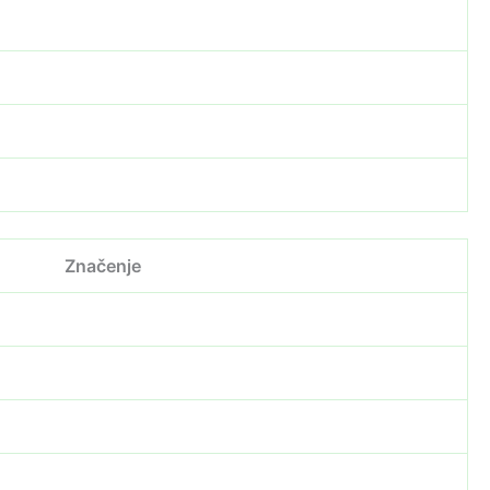
Značenje