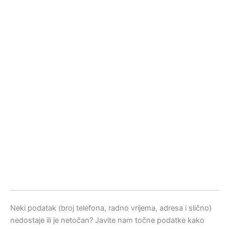
Neki podatak (broj telefona, radno vrijema, adresa i slično)
nedostaje ili je netočan? Javite nam točne podatke kako