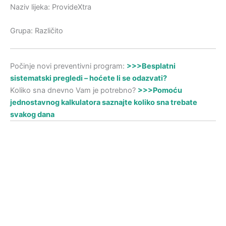
Naziv lijeka: ProvideXtra
Grupa: Različito
Počinje novi preventivni program:
>>>Besplatni
sistematski pregledi – hoćete li se odazvati?
Koliko sna dnevno Vam je potrebno?
>>>Pomoću
jednostavnog kalkulatora saznajte koliko sna trebate
svakog dana