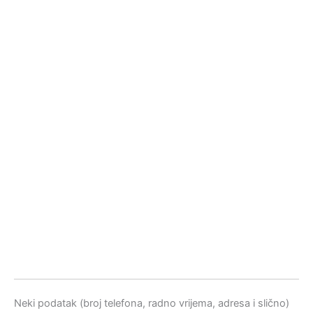
Neki podatak (broj telefona, radno vrijema, adresa i slično)