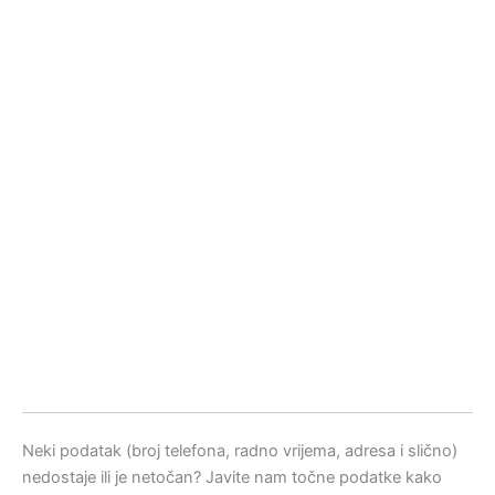
Neki podatak (broj telefona, radno vrijema, adresa i slično)
nedostaje ili je netočan? Javite nam točne podatke kako