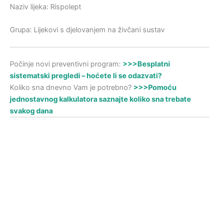
Naziv lijeka: Rispolept
Grupa: Lijekovi s djelovanjem na živčani sustav
Počinje novi preventivni program:
>>>Besplatni
sistematski pregledi – hoćete li se odazvati?
Koliko sna dnevno Vam je potrebno?
>>>Pomoću
jednostavnog kalkulatora saznajte koliko sna trebate
svakog dana