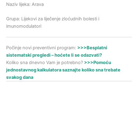
Naziv lijeka: Arava
Grupa: Lijekovi za liječenje zloćudnih bolesti i
imunomodulatori
Počinje novi preventivni program:
>>>Besplatni
sistematski pregledi – hoćete li se odazvati?
Koliko sna dnevno Vam je potrebno?
>>>Pomoću
jednostavnog kalkulatora saznajte koliko sna trebate
svakog dana