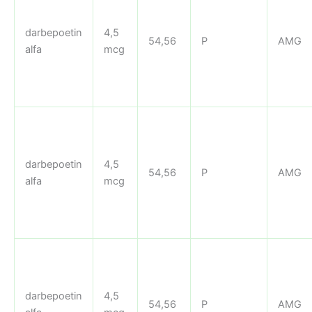
darbepoetin
4,5
54,56
P
AMG
alfa
mcg
darbepoetin
4,5
54,56
P
AMG
alfa
mcg
darbepoetin
4,5
54,56
P
AMG