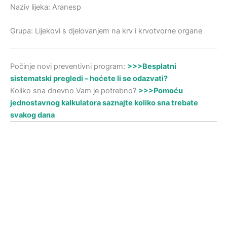
Naziv lijeka: Aranesp
Grupa: Lijekovi s djelovanjem na krv i krvotvorne organe
Počinje novi preventivni program:
>>>Besplatni
sistematski pregledi – hoćete li se odazvati?
Koliko sna dnevno Vam je potrebno?
>>>Pomoću
jednostavnog kalkulatora saznajte koliko sna trebate
svakog dana