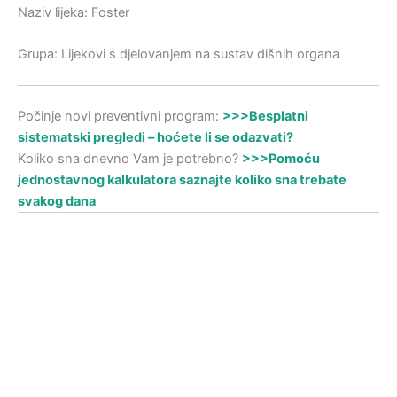
Naziv lijeka: Foster
Grupa: Lijekovi s djelovanjem na sustav dišnih organa
Počinje novi preventivni program:
>>>Besplatni
sistematski pregledi – hoćete li se odazvati?
Koliko sna dnevno Vam je potrebno?
>>>Pomoću
jednostavnog kalkulatora saznajte koliko sna trebate
svakog dana