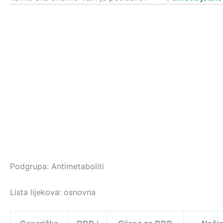
Podgrupa: Antimetaboliti
Lista lijekova: osnovna