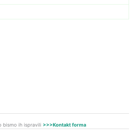
 bismo ih ispravili
>>>Kontakt forma