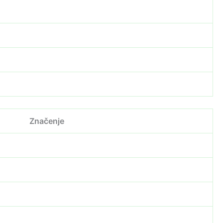
Značenje