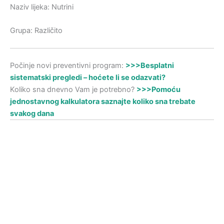
Naziv lijeka: Nutrini
Grupa: Različito
Počinje novi preventivni program:
>>>Besplatni
sistematski pregledi – hoćete li se odazvati?
Koliko sna dnevno Vam je potrebno?
>>>Pomoću
jednostavnog kalkulatora saznajte koliko sna trebate
svakog dana