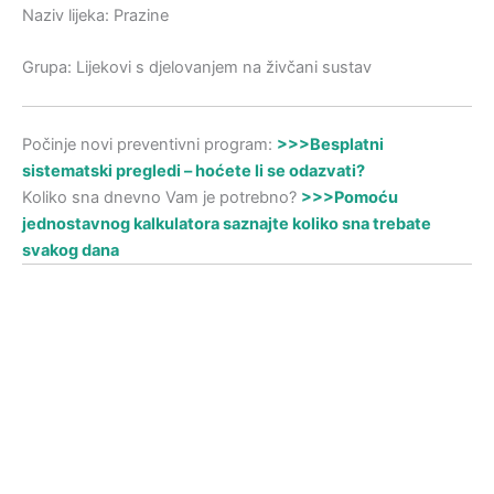
Naziv lijeka: Prazine
Grupa: Lijekovi s djelovanjem na živčani sustav
Počinje novi preventivni program:
>>>Besplatni
sistematski pregledi – hoćete li se odazvati?
Koliko sna dnevno Vam je potrebno?
>>>Pomoću
jednostavnog kalkulatora saznajte koliko sna trebate
svakog dana