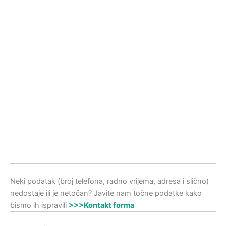
Neki podatak (broj telefona, radno vrijema, adresa i slično)
nedostaje ili je netočan? Javite nam točne podatke kako
bismo ih ispravili
>>>Kontakt forma