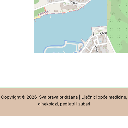
Copyright © 2026 Sva prava pridržana | Liječnici opće medicine,
ginekolozi, pedijatri i zubari