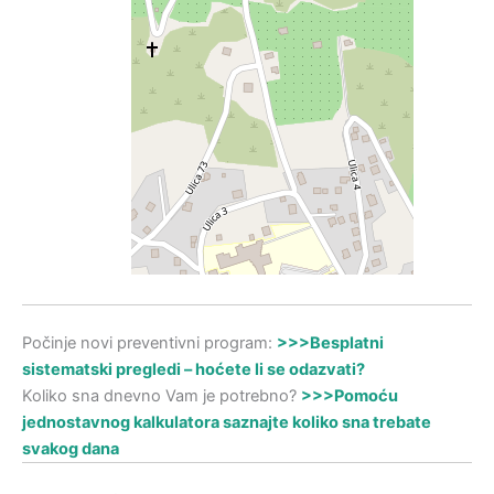
Počinje novi preventivni program:
>>>Besplatni
sistematski pregledi – hoćete li se odazvati?
Koliko sna dnevno Vam je potrebno?
>>>Pomoću
jednostavnog kalkulatora saznajte koliko sna trebate
svakog dana