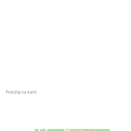
Položaj na karti: