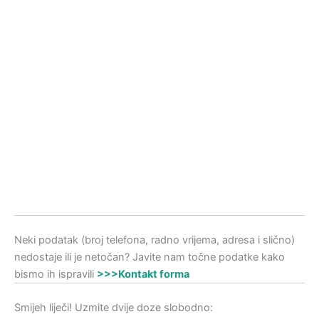
Neki podatak (broj telefona, radno vrijema, adresa i slično)
nedostaje ili je netočan? Javite nam točne podatke kako
bismo ih ispravili
>>>Kontakt forma
Smijeh liječi! Uzmite dvije doze slobodno: