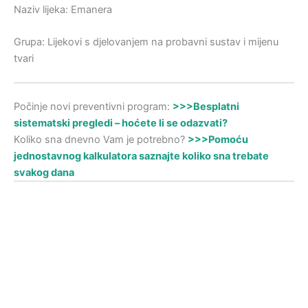
Naziv lijeka: Emanera
Grupa: Lijekovi s djelovanjem na probavni sustav i mijenu
tvari
Počinje novi preventivni program:
>>>Besplatni
sistematski pregledi – hoćete li se odazvati?
Koliko sna dnevno Vam je potrebno?
>>>Pomoću
jednostavnog kalkulatora saznajte koliko sna trebate
svakog dana